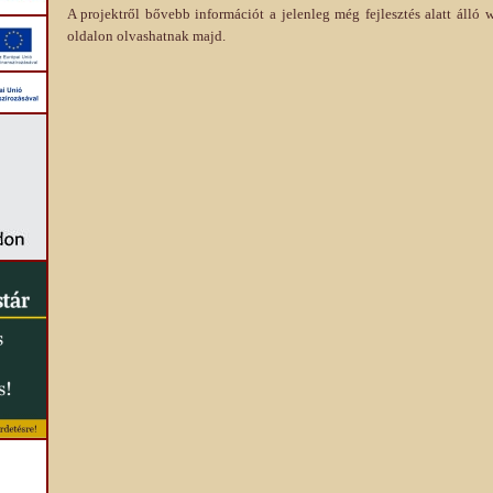
A projektről bővebb információt a jelenleg még fejlesztés alatt álló
w
oldalon olvashatnak majd.